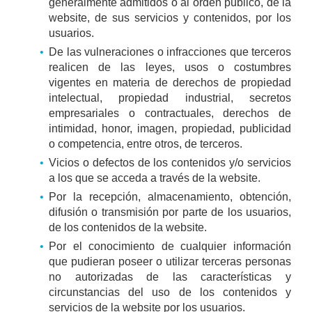
generalmente admitidos o al orden público, de la
website, de sus servicios y contenidos, por los
usuarios.
De las vulneraciones o infracciones que terceros
realicen de las leyes, usos o costumbres
vigentes en materia de derechos de propiedad
intelectual, propiedad industrial, secretos
empresariales o contractuales, derechos de
intimidad, honor, imagen, propiedad, publicidad
o competencia, entre otros, de terceros.
Vicios o defectos de los contenidos y/o servicios
a los que se acceda a través de la website.
Por la recepción, almacenamiento, obtención,
difusión o transmisión por parte de los usuarios,
de los contenidos de la website.
Por el conocimiento de cualquier información
que pudieran poseer o utilizar terceras personas
no autorizadas de las características y
circunstancias del uso de los contenidos y
servicios de la website por los usuarios.