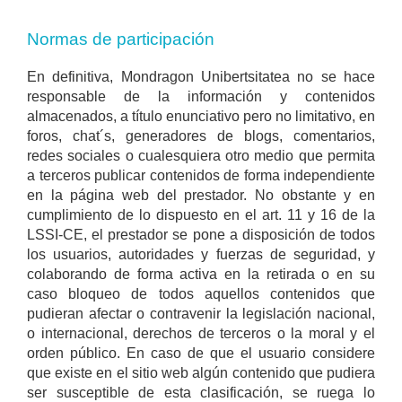
Normas de participación
En definitiva, Mondragon Unibertsitatea no se hace
responsable de la información y contenidos
almacenados, a título enunciativo pero no limitativo, en
foros, chat´s, generadores de blogs, comentarios,
redes sociales o cualesquiera otro medio que permita
a terceros publicar contenidos de forma independiente
en la página web del prestador. No obstante y en
cumplimiento de lo dispuesto en el art. 11 y 16 de la
LSSI-CE, el prestador se pone a disposición de todos
los usuarios, autoridades y fuerzas de seguridad, y
colaborando de forma activa en la retirada o en su
caso bloqueo de todos aquellos contenidos que
pudieran afectar o contravenir la legislación nacional,
o internacional, derechos de terceros o la moral y el
orden público. En caso de que el usuario considere
que existe en el sitio web algún contenido que pudiera
ser susceptible de esta clasificación, se ruega lo