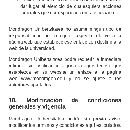
dar lugar al ejercicio de cualesquiera acciones
judiciales que correspondan contra el usuario.
Mondragon Unibertsitatea no asume ningún tipo de
responsabilidad por cualquier aspecto relativo a la
página web que establece ese enlace con destino a la
web de la universidad.
Mondragon Unibertsitatea podrá requerir la inmediata
retirada, sin justificación alguna, a aquél tercero que
establezca en su website un enlace a la página
web www.mondragon.edu y no se ajuste a los
anteriores apartados.
10. Modificación de condiciones
generales y vigencia
Mondragon Unibertsitatea podrá, sin previo aviso,
modificar los términos y condiciones aquí estipulados,