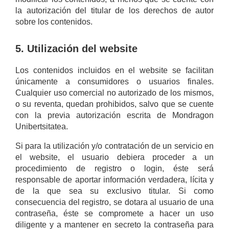
la autorización del titular de los derechos de autor
sobre los contenidos.
5. Utilización del website
Los contenidos incluidos en el website se facilitan
únicamente a consumidores o usuarios finales.
Cualquier uso comercial no autorizado de los mismos,
o su reventa, quedan prohibidos, salvo que se cuente
con la previa autorización escrita de Mondragon
Unibertsitatea.
Si para la utilización y/o contratación de un servicio en
el website, el usuario debiera proceder a un
procedimiento de registro o login, éste será
responsable de aportar información verdadera, lícita y
de la que sea su exclusivo titular. Si como
consecuencia del registro, se dotara al usuario de una
contraseña, éste se compromete a hacer un uso
diligente y a mantener en secreto la contraseña para