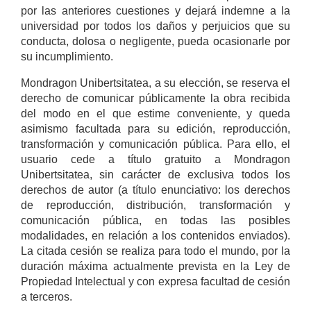
por las anteriores cuestiones y dejará indemne a la
universidad por todos los daños y perjuicios que su
conducta, dolosa o negligente, pueda ocasionarle por
su incumplimiento.
Mondragon Unibertsitatea, a su elección, se reserva el
derecho de comunicar públicamente la obra recibida
del modo en el que estime conveniente, y queda
asimismo facultada para su edición, reproducción,
transformación y comunicación pública. Para ello, el
usuario cede a título gratuito a Mondragon
Unibertsitatea, sin carácter de exclusiva todos los
derechos de autor (a título enunciativo: los derechos
de reproducción, distribución, transformación y
comunicación pública, en todas las posibles
modalidades, en relación a los contenidos enviados).
La citada cesión se realiza para todo el mundo, por la
duración máxima actualmente prevista en la Ley de
Propiedad Intelectual y con expresa facultad de cesión
a terceros.