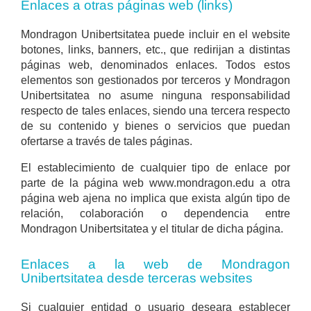
Enlaces a otras páginas web (links)
Mondragon Unibertsitatea puede incluir en el website
botones, links, banners, etc., que redirijan a distintas
páginas web, denominados enlaces. Todos estos
elementos son gestionados por terceros y Mondragon
Unibertsitatea no asume ninguna responsabilidad
respecto de tales enlaces, siendo una tercera respecto
de su contenido y bienes o servicios que puedan
ofertarse a través de tales páginas.
El establecimiento de cualquier tipo de enlace por
parte de la página web www.mondragon.edu a otra
página web ajena no implica que exista algún tipo de
relación, colaboración o dependencia entre
Mondragon Unibertsitatea y el titular de dicha página.
Enlaces a la web de Mondragon
Unibertsitatea desde terceras websites
Si cualquier entidad o usuario deseara establecer