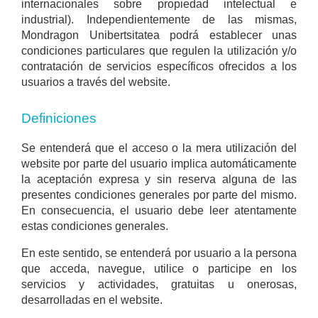
internacionales sobre propiedad intelectual e
industrial). Independientemente de las mismas,
Mondragon Unibertsitatea podrá establecer unas
condiciones particulares que regulen la utilización y/o
contratación de servicios específicos ofrecidos a los
usuarios a través del website.
Definiciones
Se entenderá que el acceso o la mera utilización del
website por parte del usuario implica automáticamente
la aceptación expresa y sin reserva alguna de las
presentes condiciones generales por parte del mismo.
En consecuencia, el usuario debe leer atentamente
estas condiciones generales.
En este sentido, se entenderá por usuario a la persona
que acceda, navegue, utilice o participe en los
servicios y actividades, gratuitas u onerosas,
desarrolladas en el website.