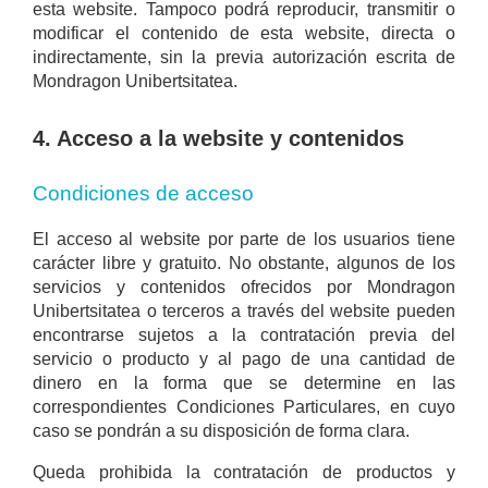
esta website. Tampoco podrá reproducir, transmitir o
modificar el contenido de esta website, directa o
indirectamente, sin la previa autorización escrita de
Mondragon Unibertsitatea.
4. Acceso a la website y contenidos
Condiciones de acceso
El acceso al website por parte de los usuarios tiene
carácter libre y gratuito. No obstante, algunos de los
servicios y contenidos ofrecidos por Mondragon
Unibertsitatea o terceros a través del website pueden
encontrarse sujetos a la contratación previa del
servicio o producto y al pago de una cantidad de
dinero en la forma que se determine en las
correspondientes Condiciones Particulares, en cuyo
caso se pondrán a su disposición de forma clara.
Queda prohibida la contratación de productos y