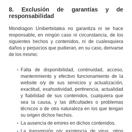
8. Exclusión de garantías y de
responsabilidad
Mondragon Unibertsitatea no garantiza ni se hace
responsable, en ningún caso ni circunstancia, de los
siguientes hechos y contenidos, ni de cualesquiera
daños y perjuicios que pudieran, en su caso, derivarse
de los mismo:
Falta de disponibilidad, continuidad, acceso,
mantenimiento y efectivo funcionamiento de la
website o/y de sus servicios y actualización,
exactitud, exahustividad, pertinencia, actualidad
y fiabilidad de sus contenidos, cualquiera que
sea la causa, y las dificultades o problemas
técnicos o de otra naturaleza en los que tengan
su origen dichos hechos.
La ausencia de errores en dichos contenidos.
La transmisión o/y existencia de virus, otros