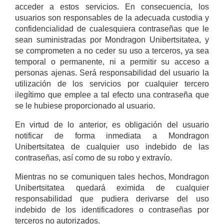
acceder a estos servicios. En consecuencia, los
usuarios son responsables de la adecuada custodia y
confidencialidad de cualesquiera contraseñas que le
sean suministradas por Mondragon Unibertsitatea, y
se comprometen a no ceder su uso a terceros, ya sea
temporal o permanente, ni a permitir su acceso a
personas ajenas. Será responsabilidad del usuario la
utilización de los servicios por cualquier tercero
ilegítimo que emplee a tal efecto una contraseña que
se le hubiese proporcionado al usuario.
En virtud de lo anterior, es obligación del usuario
notificar de forma inmediata a Mondragon
Unibertsitatea de cualquier uso indebido de las
contraseñas, así como de su robo y extravío.
Mientras no se comuniquen tales hechos, Mondragon
Unibertsitatea quedará eximida de cualquier
responsabilidad que pudiera derivarse del uso
indebido de los identificadores o contraseñas por
terceros no autorizados.