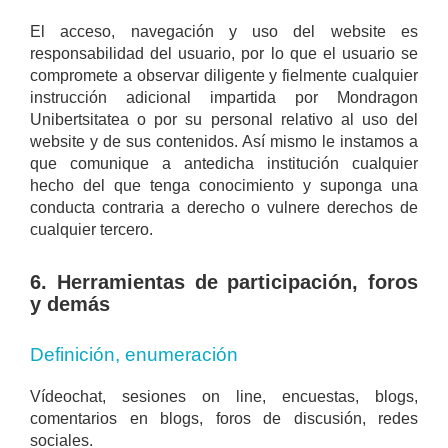
El acceso, navegación y uso del website es
responsabilidad del usuario, por lo que el usuario se
compromete a observar diligente y fielmente cualquier
instrucción adicional impartida por Mondragon
Unibertsitatea o por su personal relativo al uso del
website y de sus contenidos. Así mismo le instamos a
que comunique a antedicha institución cualquier
hecho del que tenga conocimiento y suponga una
conducta contraria a derecho o vulnere derechos de
cualquier tercero.
6. Herramientas de participación, foros
y demás
Definición, enumeración
Vídeochat, sesiones on line, encuestas, blogs,
comentarios en blogs, foros de discusión, redes
sociales.