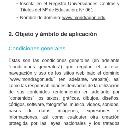
Inscrita en el Registro Universidades Centros y
Títulos del Mº de Educación: Nº 061
Nombre de dominio:
www.mondragon.edu
2. Objeto y ámbito de aplicación
Condiciones generales
Estas son las condiciones generales (en adelante
"condiciones generales") que regulan el acceso,
navegación y uso de los sitios web bajo el dominio
"www.mondragon.edu" (en adelante, website), así
como las responsabilidades derivadas de la utilización
de sus contenidos (entendiendo en adelante por
"contenidos" los textos, gráficos, dibujos, diseños,
códigos, software, fotografías, música, vídeos, sonidos,
bases de datos, imágenes, expresiones e
informaciones, así como cualquier otra creación
protegida por las leyes nacionales y los tratados