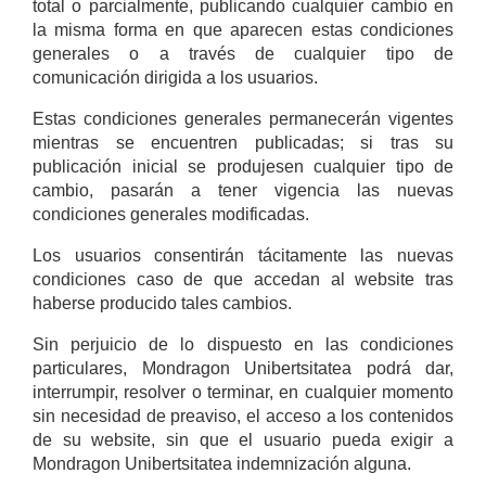
total o parcialmente, publicando cualquier cambio en
la misma forma en que aparecen estas condiciones
generales o a través de cualquier tipo de
comunicación dirigida a los usuarios.
Estas condiciones generales permanecerán vigentes
mientras se encuentren publicadas; si tras su
publicación inicial se produjesen cualquier tipo de
cambio, pasarán a tener vigencia las nuevas
condiciones generales modificadas.
Los usuarios consentirán tácitamente las nuevas
condiciones caso de que accedan al website tras
haberse producido tales cambios.
Sin perjuicio de lo dispuesto en las condiciones
particulares, Mondragon Unibertsitatea podrá dar,
interrumpir, resolver o terminar, en cualquier momento
sin necesidad de preaviso, el acceso a los contenidos
de su website, sin que el usuario pueda exigir a
Mondragon Unibertsitatea indemnización alguna.