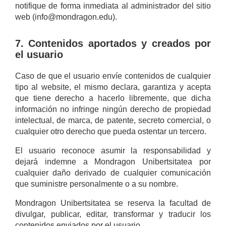
notifique de forma inmediata al administrador del sitio
web (info@mondragon.edu).
7. Contenidos aportados y creados por
el usuario
Caso de que el usuario envíe contenidos de cualquier
tipo al website, el mismo declara, garantiza y acepta
que tiene derecho a hacerlo libremente, que dicha
información no infringe ningún derecho de propiedad
intelectual, de marca, de patente, secreto comercial, o
cualquier otro derecho que pueda ostentar un tercero.
El usuario reconoce asumir la responsabilidad y
dejará indemne a Mondragon Unibertsitatea por
cualquier daño derivado de cualquier comunicación
que suministre personalmente o a su nombre.
Mondragon Unibertsitatea se reserva la facultad de
divulgar, publicar, editar, transformar y traducir los
contenidos enviados por el usuario.