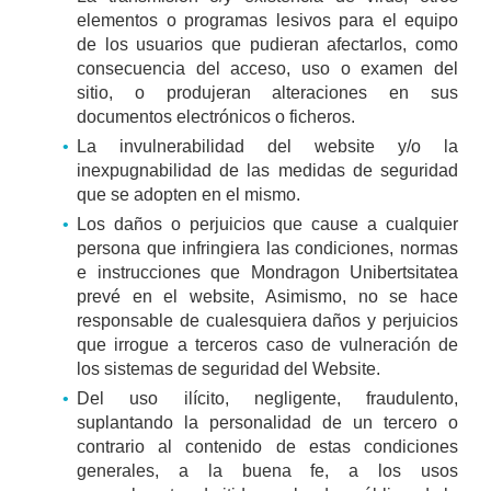
elementos o programas lesivos para el equipo
de los usuarios que pudieran afectarlos, como
consecuencia del acceso, uso o examen del
sitio, o produjeran alteraciones en sus
documentos electrónicos o ficheros.
La invulnerabilidad del website y/o la
inexpugnabilidad de las medidas de seguridad
que se adopten en el mismo.
Los daños o perjuicios que cause a cualquier
persona que infringiera las condiciones, normas
e instrucciones que Mondragon Unibertsitatea
prevé en el website, Asimismo, no se hace
responsable de cualesquiera daños y perjuicios
que irrogue a terceros caso de vulneración de
los sistemas de seguridad del Website.
Del uso ilícito, negligente, fraudulento,
suplantando la personalidad de un tercero o
contrario al contenido de estas condiciones
generales, a la buena fe, a los usos