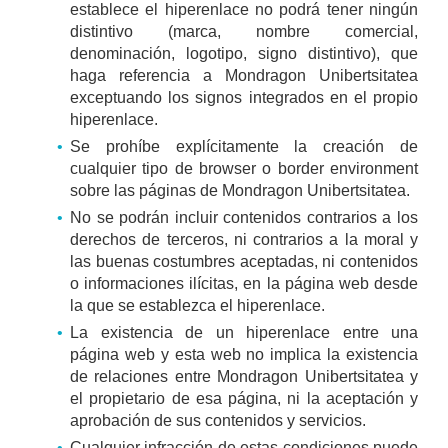
establece el hiperenlace no podrá tener ningún
distintivo (marca, nombre comercial,
denominación, logotipo, signo distintivo), que
haga referencia a Mondragon Unibertsitatea
exceptuando los signos integrados en el propio
hiperenlace.
Se prohíbe explícitamente la creación de
cualquier tipo de browser o border environment
sobre las páginas de Mondragon Unibertsitatea.
No se podrán incluir contenidos contrarios a los
derechos de terceros, ni contrarios a la moral y
las buenas costumbres aceptadas, ni contenidos
o informaciones ilícitas, en la página web desde
la que se establezca el hiperenlace.
La existencia de un hiperenlace entre una
página web y esta web no implica la existencia
de relaciones entre Mondragon Unibertsitatea y
el propietario de esa página, ni la aceptación y
aprobación de sus contenidos y servicios.
Cualquier infracción de estas condiciones puede