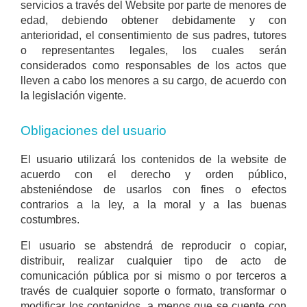
servicios a través del Website por parte de menores de
edad, debiendo obtener debidamente y con
anterioridad, el consentimiento de sus padres, tutores
o representantes legales, los cuales serán
considerados como responsables de los actos que
lleven a cabo los menores a su cargo, de acuerdo con
la legislación vigente.
Obligaciones del usuario
El usuario utilizará los contenidos de la website de
acuerdo con el derecho y orden público,
absteniéndose de usarlos con fines o efectos
contrarios a la ley, a la moral y a las buenas
costumbres.
El usuario se abstendrá de reproducir o copiar,
distribuir, realizar cualquier tipo de acto de
comunicación pública por si mismo o por terceros a
través de cualquier soporte o formato, transformar o
modificar los contenidos, a menos que se cuente con