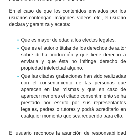
En el caso de que los contenidos enviados por los
usuarios contengan imágenes, videos, etc., el usuario
declara y garantiza y acepta:
Que es mayor de edad a los efectos legales.
Que es el autor o titular de los derechos de autor
sobre dicha producción y que tiene derecho a
enviarla y que ésta no infringe derecho de
propiedad intelectual alguno.
Que las citadas grabaciones han sido realizadas
con el consentimiento de las personas que
aparecen en las mismas y que en caso de
aparecer menores el citado consentimiento se ha
prestado por escrito por sus representantes
legales, padres o tutores y podrá acreditarlo en
cualquier momento que sea requerido para ello.
El usuario reconoce la asunción de responsabilidad