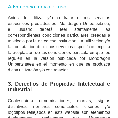
Advertencia previal al uso
Antes de utilizar y/o contratar dichos servicios
específicos prestados por Mondragon Unibertsitatea,
el usuario deberá leer atentamente las
correspondientes condiciones particulares creadas a
tal efecto por la antedicha institución. La utilización y/o
la contratación de dichos servicios específicos implica
la aceptación de las condiciones particulares que los
regulen en la versión publicada por Mondragon
Unibertsitatea en el momento en que se produzca
dicha utilización y/o contratación.
3. Derechos de Propiedad Intelectual e
Industrial
Cualesquiera denominaciones, marcas, signos
distintivos, nombres comerciales, diseños y/o
logotipos reflejados en esta website son elementos