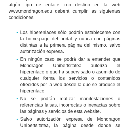
algún tipo de enlace con destino en la web
www.mondragon.edu deberá cumplir las siguientes
condiciones:
Los hiperenlaces sólo podrán establecerse con
la home-page del portal y nunca con páginas
distintas a la primera página del mismo, salvo
autorización expresa.
En ningún caso se podrá dar a entender que
Mondragon Unibertsitatea autoriza el
hiperenlace o que ha supervisado o asumido de
cualquier forma los servicios o contenidos
ofrecidos por la web desde la que se produce el
hiperenlace.
No se podrán realizar manifestaciones o
referencias falsas, incorrectas o inexactas sobre
las páginas y servicios de esta website.
Salvo autorización expresa de Mondragon
Unibertsitatea, la página desde donde se