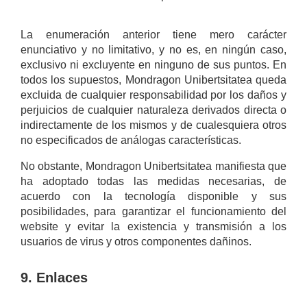
La enumeración anterior tiene mero carácter
enunciativo y no limitativo, y no es, en ningún caso,
exclusivo ni excluyente en ninguno de sus puntos. En
todos los supuestos, Mondragon Unibertsitatea queda
excluida de cualquier responsabilidad por los daños y
perjuicios de cualquier naturaleza derivados directa o
indirectamente de los mismos y de cualesquiera otros
no especificados de análogas características.
No obstante, Mondragon Unibertsitatea manifiesta que
ha adoptado todas las medidas necesarias, de
acuerdo con la tecnología disponible y sus
posibilidades, para garantizar el funcionamiento del
website y evitar la existencia y transmisión a los
usuarios de virus y otros componentes dañinos.
9. Enlaces