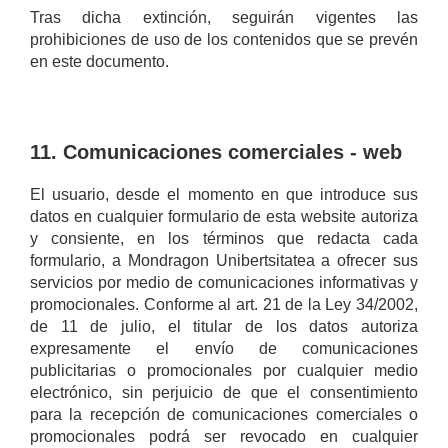
Tras dicha extinción, seguirán vigentes las
prohibiciones de uso de los contenidos que se prevén
en este documento.
11. Comunicaciones comerciales - web
El usuario, desde el momento en que introduce sus
datos en cualquier formulario de esta website autoriza
y consiente, en los términos que redacta cada
formulario, a Mondragon Unibertsitatea a ofrecer sus
servicios por medio de comunicaciones informativas y
promocionales. Conforme al art. 21 de la Ley 34/2002,
de 11 de julio, el titular de los datos autoriza
expresamente el envío de comunicaciones
publicitarias o promocionales por cualquier medio
electrónico, sin perjuicio de que el consentimiento
para la recepción de comunicaciones comerciales o
promocionales podrá ser revocado en cualquier