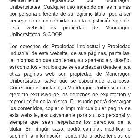
debidamente registrados por Mondragon
Unibertsitatea. Cualquier uso indebido de las mismas
por persona diferente de su legítimo titular podrá ser
perseguido de conformidad con la legislación vigente.
Esta website es propiedad de Mondragon
Unibertsitatea, S.COOP.
Los derechos de Propiedad Intelectual y Propiedad
Industrial de esta website, de sus páginas, pantallas,
la información que contienen, su apariencia y diseño,
así como los vínculos que se establezcan desde ella a
otras páginas web son propiedad de Mondragon
Unibertsitatea, salvo que se especifique otra cosa.
Corresponde, por tanto, a Mondragon Unibertsitatea el
ejercicio exclusivo de los derechos de explotación y
reproducción de la misma. El usuario podrá descargar
los contenidos, copiar o imprimir cualquier página de
esta website, exclusivamente para su uso personal y,
siempre que sean respetados los derechos de la
titular. En ningún caso, podrá cambiar, modificar o
suprimir la información, contenido u advertencias de