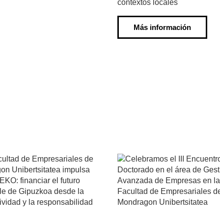
contextos locales
Más información