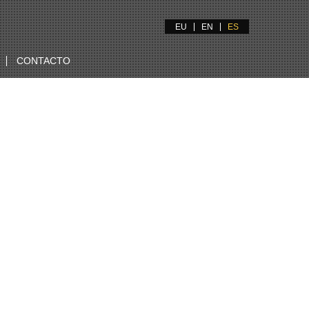
EU
EN
ES
CONTACTO