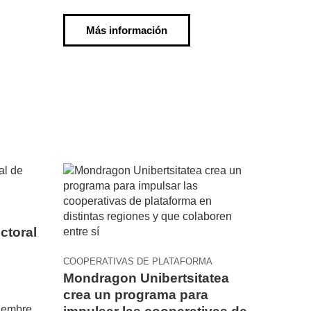
Más información
ctoral
COOPERATIVAS DE PLATAFORMA
Mondragon Unibertsitatea
crea un programa para
iembre,