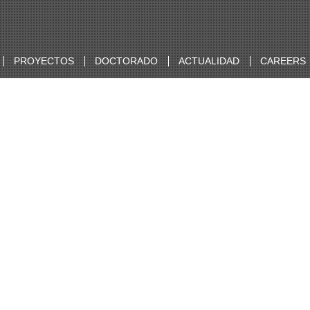
PROYECTOS
DOCTORADO
ACTUALIDAD
CAREERS