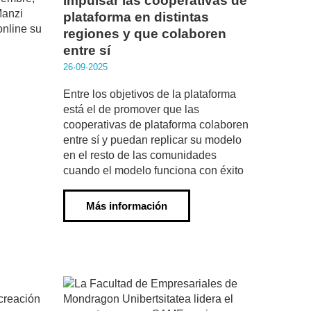
impulsar las cooperativas de
Manzi
plataforma en distintas
online su
regiones y que colaboren
entre sí
26·09·2025
Entre los objetivos de la plataforma
está el de promover que las
cooperativas de plataforma colaboren
entre sí y puedan replicar su modelo
en el resto de las comunidades
cuando el modelo funciona con éxito
Más información