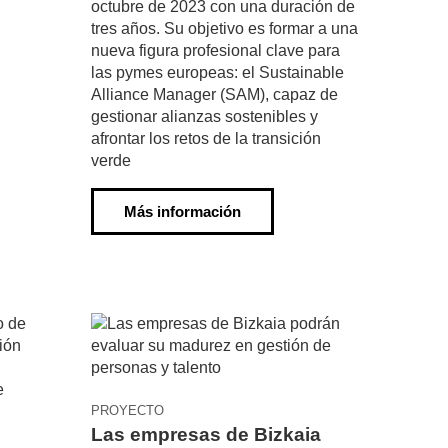
octubre de 2023 con una duración de
tres años. Su objetivo es formar a una
nueva figura profesional clave para
las pymes europeas: el Sustainable
Alliance Manager (SAM), capaz de
gestionar alianzas sostenibles y
afrontar los retos de la transición
verde
Más información
PROYECTO
Las empresas de Bizkaia