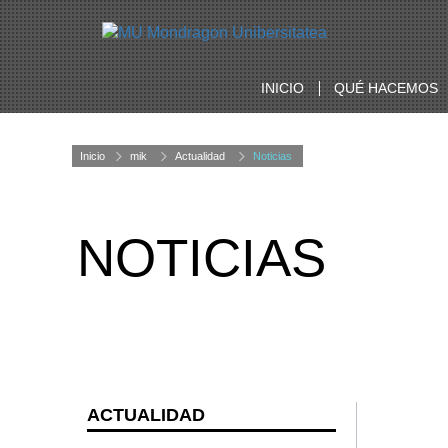
INICIO
QUÉ HACEMOS
Inicio
mik
Actualidad
Noticias
NOTICIAS
ACTUALIDAD