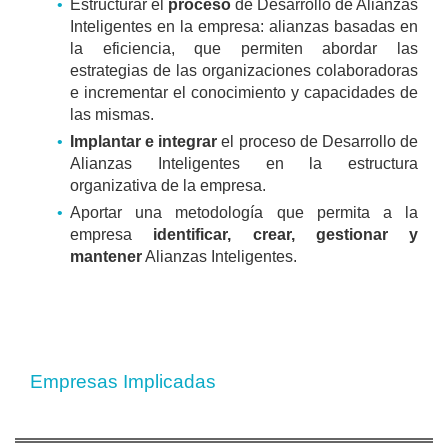
Estructurar el
proceso
de Desarrollo de Alianzas
Inteligentes en la empresa: alianzas basadas en
la eficiencia, que permiten abordar las
estrategias de las organizaciones colaboradoras
e incrementar el conocimiento y capacidades de
las mismas.
Implantar e integrar
el proceso de Desarrollo de
Alianzas Inteligentes en la estructura
organizativa de la empresa.
Aportar una metodología que permita a la
empresa
identificar, crear, gestionar y
mantener
Alianzas Inteligentes.
Empresas Implicadas