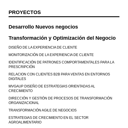
PROYECTOS
Desarrollo Nuevos negocios
Transformación y Optimización del Negocio
DISEÑO DE LA EXPERIENCIA DE CLIENTE
MONITORIZACIÓN DE LA EXPERIENCIA DE CLIENTE
IDENTIFICACIÓN DE PATRONES COMPORTAMENTALES PARA LA
PRESCRIPCIÓN
RELACION CON CLIENTES B2B PARA VENTAS EN ENTORNOS
DIGITALES
MVGAUP DISEÑO DE ESTRATEGIAS ORIENTADAS AL
CRECIMIENTO
DIRECCIÓN Y GESTIÓN DE PROCESOS DE TRANSFORMACIÓN
ORGANIZACIONAL
TRANSFORMACIÓN AGILE DE NEGOCIOS
ESTRATEGIAS DE CRECIMIENTO EN EL SECTOR
AGROALIMENTARIO