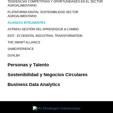
TENDENCIAS COMPETITIVAS Y OPORTUNIDADES EN EL SECTOR
AGROALIMENTARIO
PLATAFORMA DIGITAL SOSTENIBILIDAD SECTOR
AGROALIMENTARIO
ALIANZAS INTELIGENTES
ASTINDU GESTIÓN DEL APRENDIZAJE & CAMBIO
EDIT - ECODIGITAL INDUSTRIAL TRANSFORMATION
THE SMART ALLIANCE
SAMEXPERIENCE
DUALBA
Personas y Talento
Sostenibilidad y Negocios Circulares
Business Data Analytics