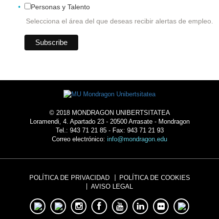
Personas y Talento
Selecciona el área del que deseas recibir alertas de empleo.
© 2018 MONDRAGON UNIBERTSITATEA
Loramendi, 4. Apartado 23 - 20500 Arrasate - Mondragon
Tel.: 943 71 21 85 - Fax: 943 71 21 93
Correo electrónico:
info@mondragon.edu
POLÍTICA DE PRIVACIDAD
POLÍTICA DE COOKIES
AVISO LEGAL