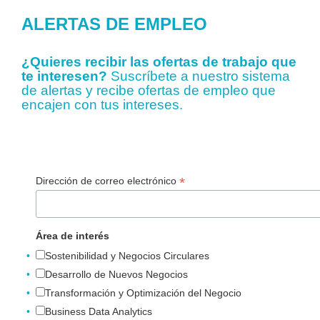
ALERTAS DE EMPLEO
¿Quieres recibir las ofertas de trabajo que
te interesen?
Suscríbete a nuestro sistema
de alertas y recibe ofertas de empleo que
encajen con tus intereses.
*
Dirección de correo electrónico
Área de interés
Sostenibilidad y Negocios Circulares
Desarrollo de Nuevos Negocios
Transformación y Optimización del Negocio
Business Data Analytics