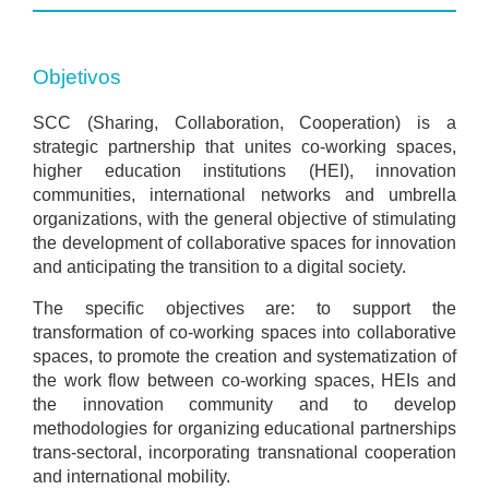
Objetivos
SCC (Sharing, Collaboration, Cooperation) is a
strategic partnership that unites co-working spaces,
higher education institutions (HEI), innovation
communities, international networks and umbrella
organizations, with the general objective of stimulating
the development of collaborative spaces for innovation
and anticipating the transition to a digital society.
The specific objectives are: to support the
transformation of co-working spaces into collaborative
spaces, to promote the creation and systematization of
the work flow between co-working spaces, HEIs and
the innovation community and to develop
methodologies for organizing educational partnerships
trans-sectoral, incorporating transnational cooperation
and international mobility.