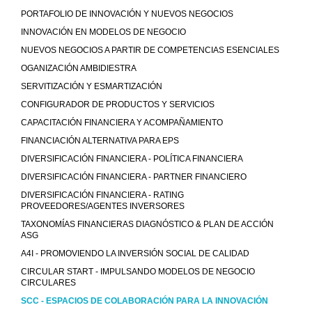
PORTAFOLIO DE INNOVACIÓN Y NUEVOS NEGOCIOS
INNOVACIÓN EN MODELOS DE NEGOCIO
NUEVOS NEGOCIOS A PARTIR DE COMPETENCIAS ESENCIALES
OGANIZACIÓN AMBIDIESTRA
SERVITIZACIÓN Y ESMARTIZACIÓN
CONFIGURADOR DE PRODUCTOS Y SERVICIOS
CAPACITACIÓN FINANCIERA Y ACOMPAÑAMIENTO
FINANCIACIÓN ALTERNATIVA PARA EPS
DIVERSIFICACIÓN FINANCIERA - POLÍTICA FINANCIERA
DIVERSIFICACIÓN FINANCIERA - PARTNER FINANCIERO
DIVERSIFICACIÓN FINANCIERA - RATING
PROVEEDORES/AGENTES INVERSORES
TAXONOMÍAS FINANCIERAS DIAGNÓSTICO & PLAN DE ACCIÓN
ASG
A4I - PROMOVIENDO LA INVERSIÓN SOCIAL DE CALIDAD
CIRCULAR START - IMPULSANDO MODELOS DE NEGOCIO
CIRCULARES
SCC - ESPACIOS DE COLABORACIÓN PARA LA INNOVACIÓN