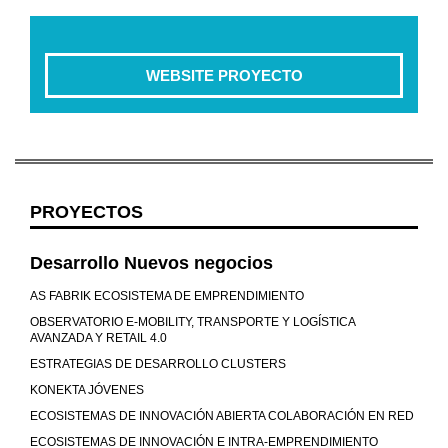
WEBSITE PROYECTO
PROYECTOS
Desarrollo Nuevos negocios
AS FABRIK ECOSISTEMA DE EMPRENDIMIENTO
OBSERVATORIO E-MOBILITY, TRANSPORTE Y LOGÍSTICA
AVANZADA Y RETAIL 4.0
ESTRATEGIAS DE DESARROLLO CLUSTERS
KONEKTA JÓVENES
ECOSISTEMAS DE INNOVACIÓN ABIERTA COLABORACIÓN EN RED
ECOSISTEMAS DE INNOVACIÓN E INTRA-EMPRENDIMIENTO