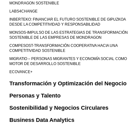
MONDRAGON SOSTENIBLE
LABS4CHANGE
INBERTEKO: FINANCIAR EL FUTURO SOSTENIBLE DE GIPUZKOA
DESDE LA COMPETITIVIDAD Y RESPONSABILIDAD
MONSOS-IMPULSO DE LAS ESTRATEGIAS DE TRANSFORMACIÓN
SOSTENIBLE DE LAS EMPRESAS DE MONDRAGON
COMPESOST-TRANSFORMACIÓN COOPERATIVA HACIA UNA
COMPETITIVIDAD SOSTENIBLE
MIGRATIO – PERSONAS MIGRANTES Y ECONOMÍA SOCIAL COMO
MOTOR DE DESARROLLO SOSTENIBLE
ECOVANCE+
Transformación y Optimización del Negocio
Personas y Talento
Sostenibilidad y Negocios Circulares
Business Data Analytics