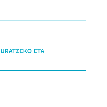
KURATZEKO ETA